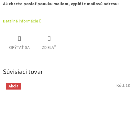
Ak chcete poslať ponuku mailom, vyplňte mailovú adresu:
Detailné informácie
OPÝTAŤ SA
ZDIEĽAŤ
Súvisiaci tovar
Kód:
18
Akcia