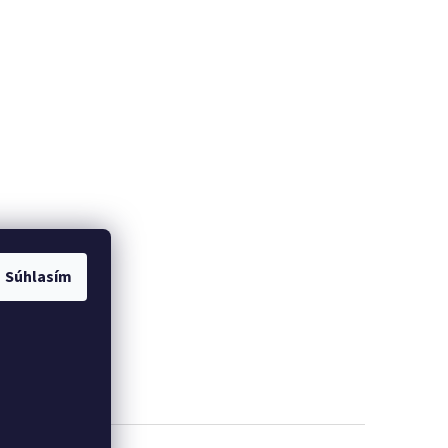
Súhlasím